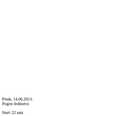
Petak, 14.06.2013.
Pogon Jedinstvo
Start: 22 sata