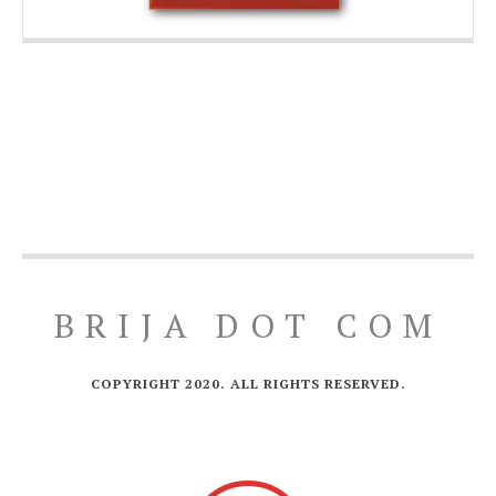
BRIJA DOT COM
COPYRIGHT 2020. ALL RIGHTS RESERVED.