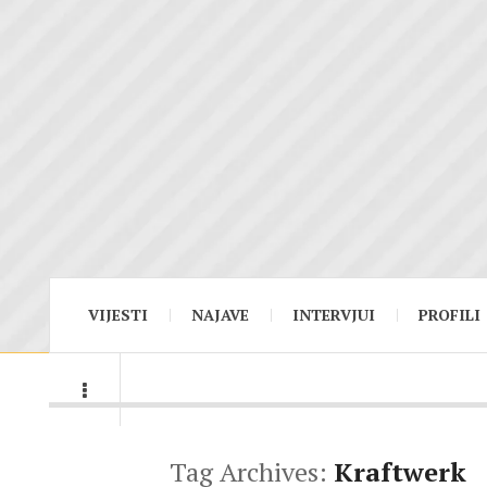
VIJESTI
NAJAVE
INTERVJUI
PROFILI
Tag Archives:
Kraftwerk