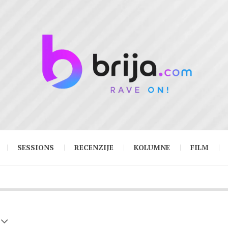
SESSIONS
RECENZIJE
KOLUMNE
FILM