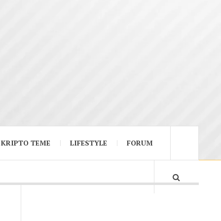
KRIPTO TEME
LIFESTYLE
FORUM