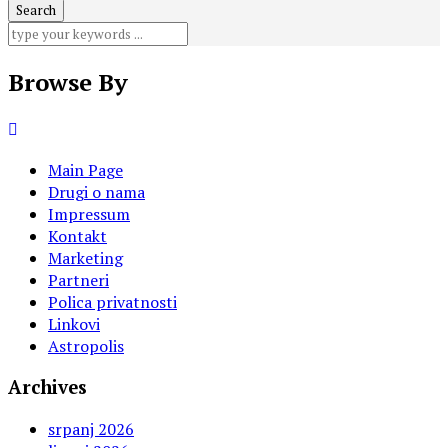
Browse By
Main Page
Drugi o nama
Impressum
Kontakt
Marketing
Partneri
Polica privatnosti
Linkovi
Astropolis
Archives
srpanj 2026