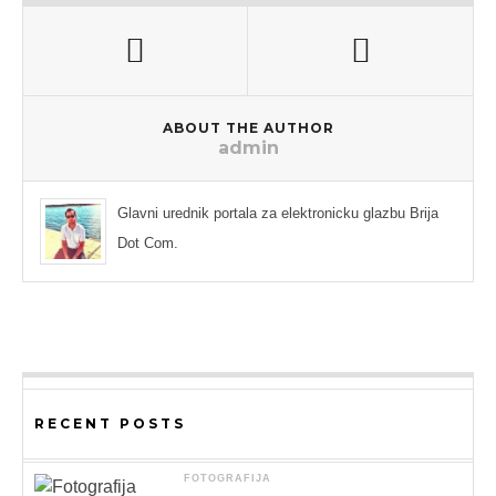
ABOUT THE AUTHOR
admin
Glavni urednik portala za elektronicku glazbu Brija
Dot Com.
RECENT POSTS
FOTOGRAFIJA