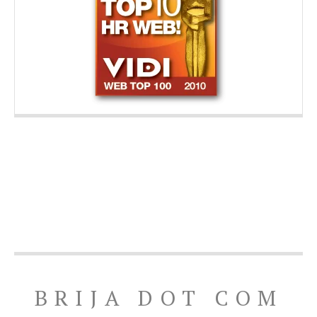
BRIJA DOT COM