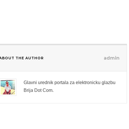
admin
ABOUT THE AUTHOR
Glavni urednik portala za elektronicku glazbu
Brija Dot Com.