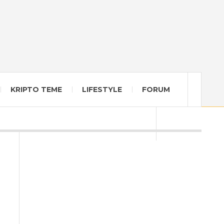
KRIPTO TEME
LIFESTYLE
FORUM