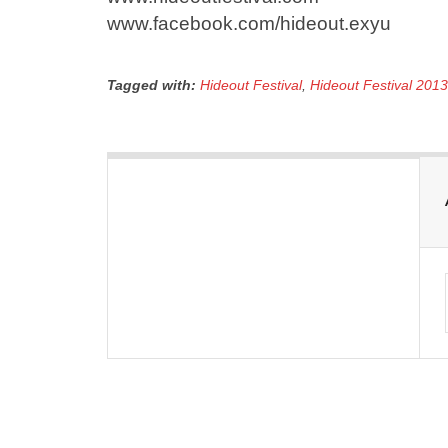
www.facebook.com/hideout.exyu
Tagged with:
Hideout Festival
,
Hideout Festival 2013