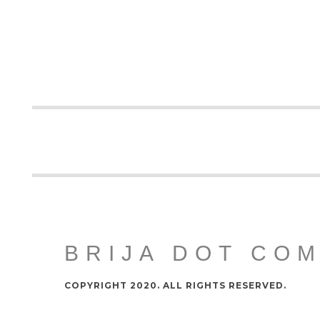
BRIJA DOT CO
COPYRIGHT 2020. ALL RIGHTS RESERVED.