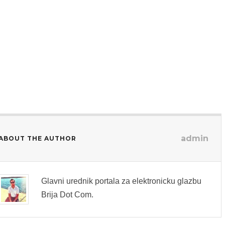
admin
ABOUT THE AUTHOR
Glavni urednik portala za elektronicku glazbu
Brija Dot Com.