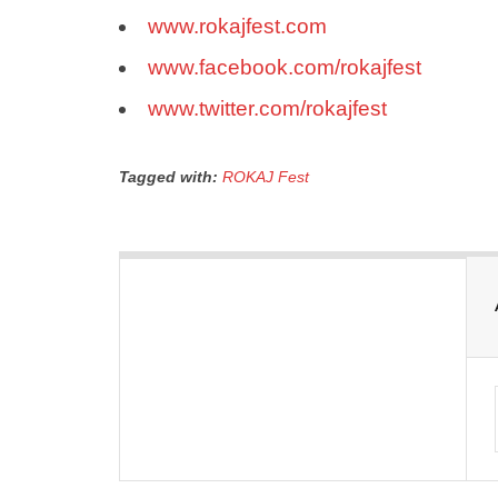
www.rokajfest.com
www.facebook.com/rokajfest
www.twitter.com/rokajfest
Tagged with:
ROKAJ Fest