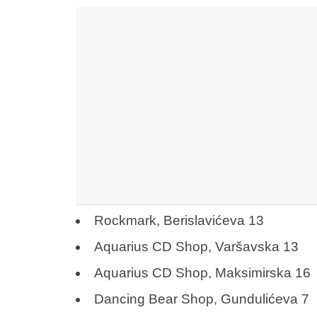
Rockmark, Berislavićeva 13
Aquarius CD Shop, Varšavska 13
Aquarius CD Shop, Maksimirska 16
Dancing Bear Shop, Gundulićeva 7