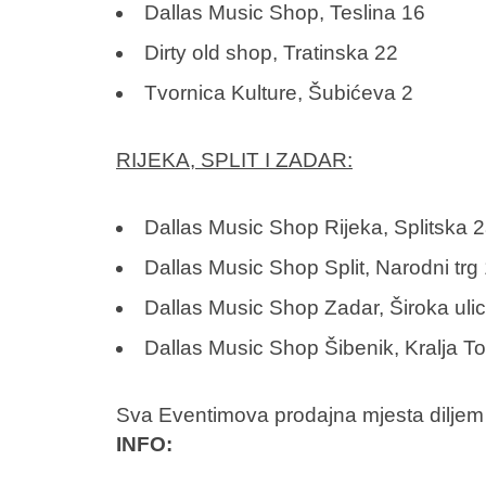
Dallas Music Shop, Teslina 16
Dirty old shop, Tratinska 22
Tvornica Kulture, Šubićeva 2
RIJEKA, SPLIT I ZADAR:
Dallas Music Shop Rijeka, Splitska 
Dallas Music Shop Split, Narodni trg
Dallas Music Shop Zadar, Široka uli
Dallas Music Shop Šibenik, Kralja T
Sva Eventimova prodajna mjesta diljem 
INFO: