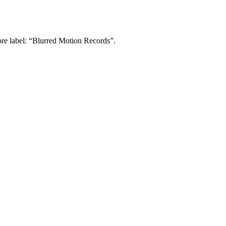
core label: “Blurred Motion Records”.