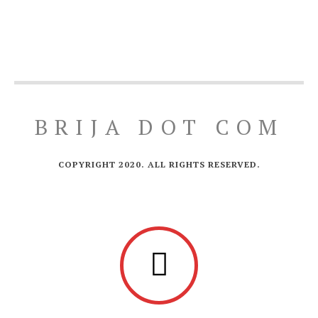
BRIJA DOT COM
COPYRIGHT 2020. ALL RIGHTS RESERVED.