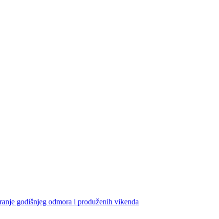
iranje godišnjeg odmora i produženih vikenda