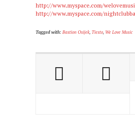
http://www.myspace.com/welovemusi
http://www.myspace.com/nightclubba
Tagged with:
Bastion Osijek
,
Tiesto
,
We Love Music