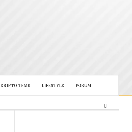
KRIPTO TEME
LIFESTYLE
FORUM