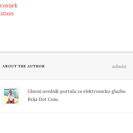
cosijek
stion
admin
ABOUT THE AUTHOR
Glavni urednik portala za elektronicku glazbu
Brija Dot Com.