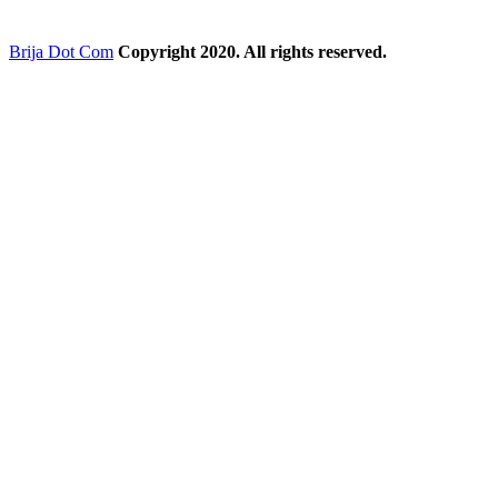
Brija Dot Com
Copyright 2020. All rights reserved.