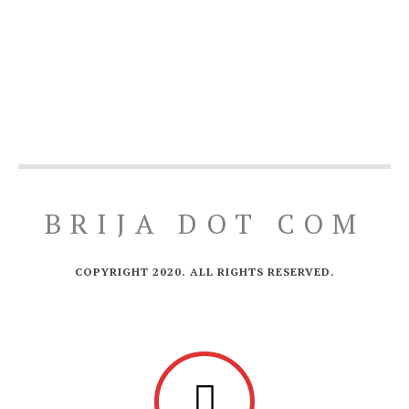
BRIJA DOT COM
COPYRIGHT 2020. ALL RIGHTS RESERVED.