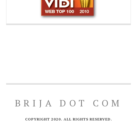
BRIJA DOT COM
COPYRIGHT 2020. ALL RIGHTS RESERVED.