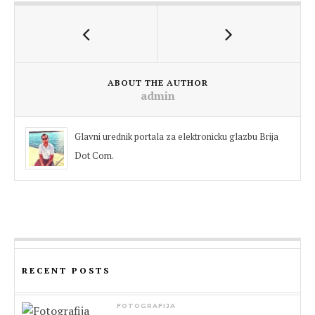
ABOUT THE AUTHOR
admin
Glavni urednik portala za elektronicku glazbu Brija
Dot Com.
RECENT POSTS
FOTOGRAFIJA