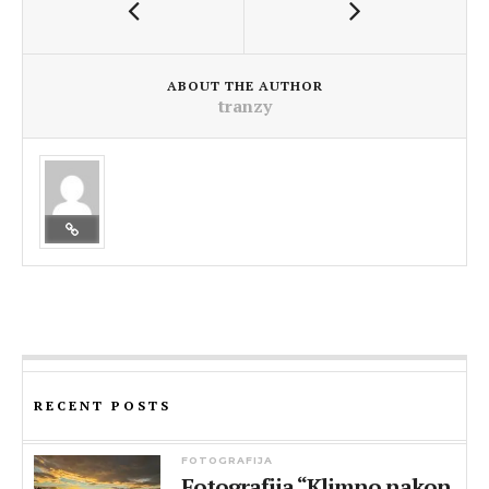
ABOUT THE AUTHOR
tranzy
RECENT POSTS
FOTOGRAFIJA
Fotografija “Klimno nakon