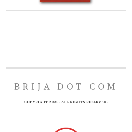
BRIJA DOT COM
COPYRIGHT 2020. ALL RIGHTS RESERVED.