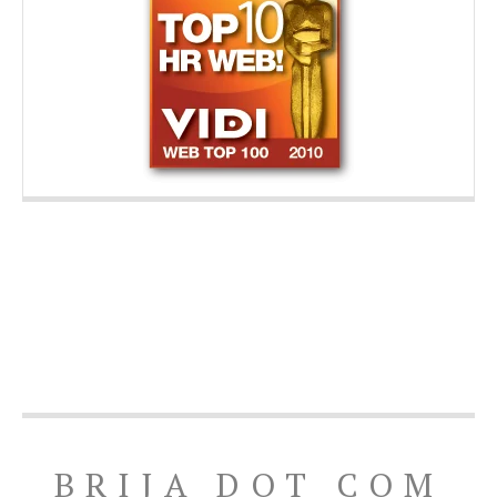
BRIJA DOT COM