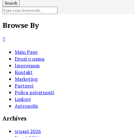
Browse By
Main Page
Drugi o nama
Impressum
Kontakt
Marketing
Partneri
Polica privatnosti
Linkovi
Astropolis
Archives
srpanj 2026