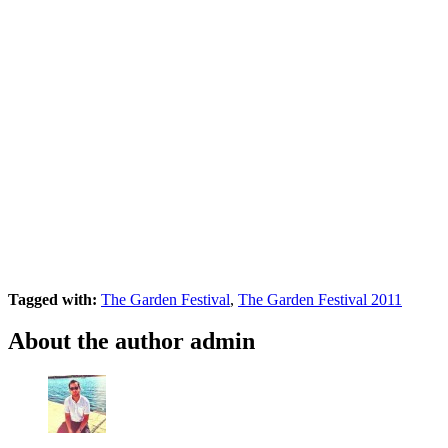
Tagged with:
The Garden Festival
,
The Garden Festival 2011
About the author
admin