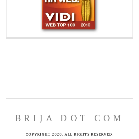
BRIJA DOT COM
COPYRIGHT 2020. ALL RIGHTS RESERVED.