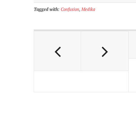
Tagged with:
Confusion
,
Medika