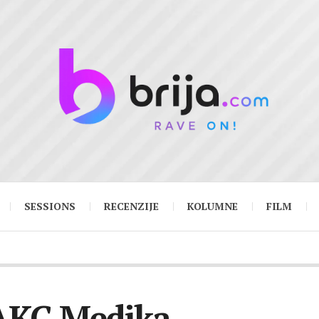
SESSIONS
RECENZIJE
KOLUMNE
FILM
AKC Medika