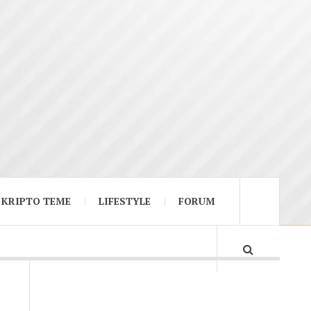
KRIPTO TEME
LIFESTYLE
FORUM