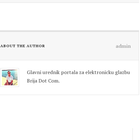
admin
ABOUT THE AUTHOR
Glavni urednik portala za elektronicku glazbu
Brija Dot Com.