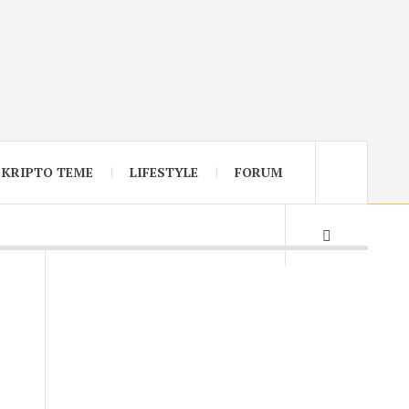
KRIPTO TEME
LIFESTYLE
FORUM