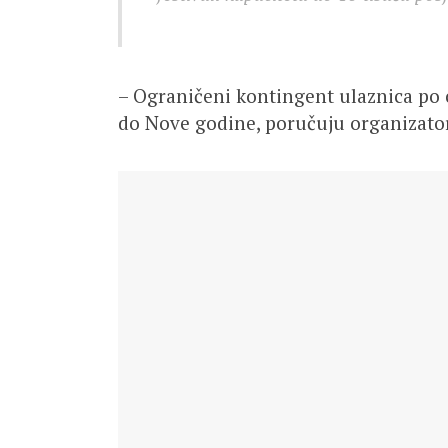
– Ograničeni kontingent ulaznica po 
do Nove godine, poručuju organizatori