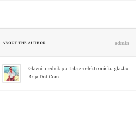
admin
ABOUT THE AUTHOR
Glavni urednik portala za elektronicku glazbu
Brija Dot Com.