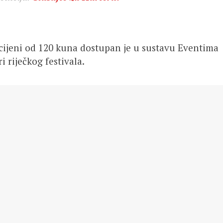
cijeni od 120 kuna dostupan je u sustavu Eventima
 riječkog festivala.