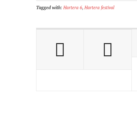
Tagged with:
Hartera 6
,
Hartera festival