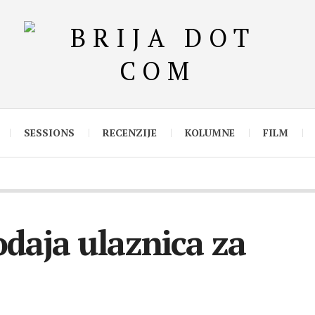
SESSIONS
RECENZIJE
KOLUMNE
FILM
daja ulaznica za