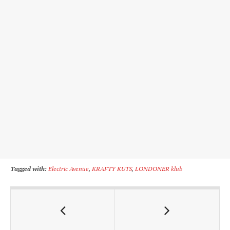
Tagged with:
Electric Avenue
,
KRAFTY KUTS
,
LONDONER klub