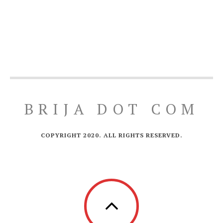
BRIJA DOT COM
COPYRIGHT 2020. ALL RIGHTS RESERVED.