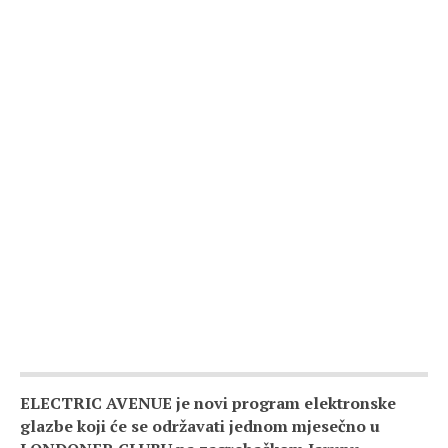
ELECTRIC AVENUE je novi program elektronske
glazbe koji će se održavati jednom mjesečno u