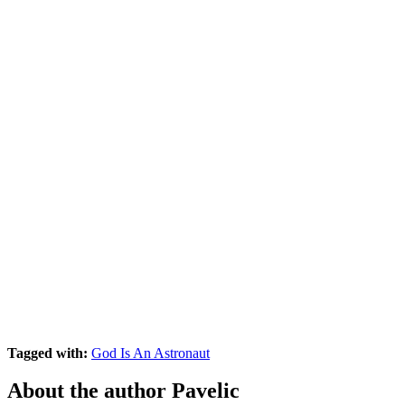
Tagged with:
God Is An Astronaut
About the author
Pavelic