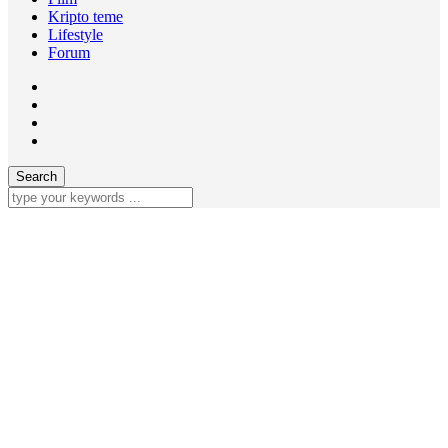
Kripto teme
Lifestyle
Forum