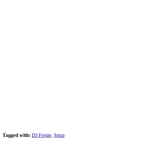
Tagged with:
DJ Fergie
,
Sirup