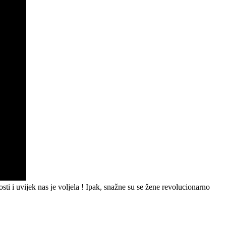
dosti i uvijek nas je voljela ! Ipak, snažne su se žene revolucionarno