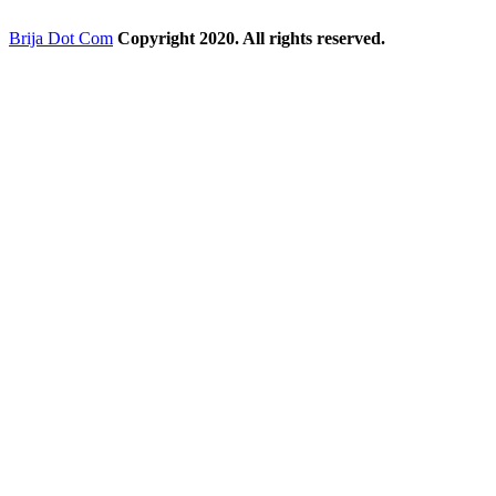
Brija Dot Com
Copyright 2020. All rights reserved.