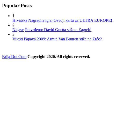
Popular Posts
1
Hrvatska
Nagradna igra: Osvoji kartu za ULTRA EUROPE!
2
Najave
Potvrđeno: David Guetta stiže u Zagreb!
3
Vijesti
Papaya 2009: Armin Van Buuren stiže na Zrće?
Brija Dot Com
Copyright 2020. All rights reserved.