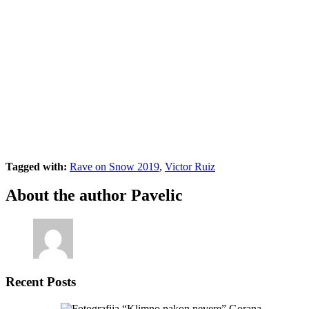
Tagged with:
Rave on Snow 2019
,
Victor Ruiz
About the author
Pavelic
Recent Posts