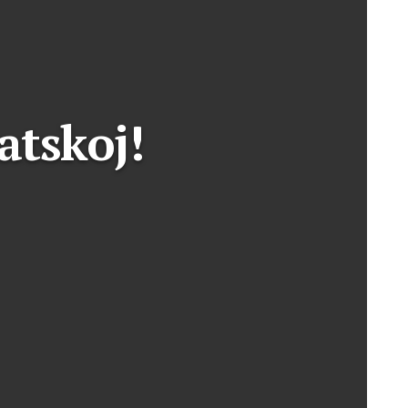
atskoj!