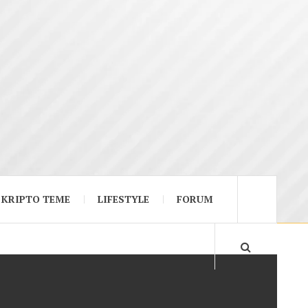
KRIPTO TEME
LIFESTYLE
FORUM