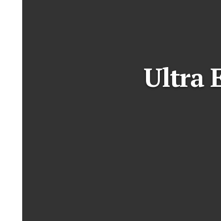
Ultra 