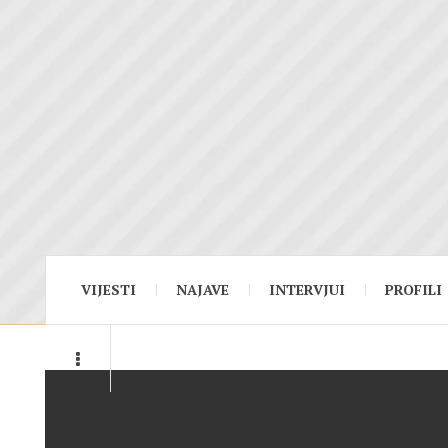
VIJESTI
NAJAVE
INTERVJUI
PROFILI