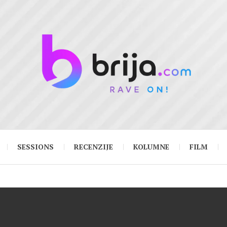
SESSIONS
RECENZIJE
KOLUMNE
FILM