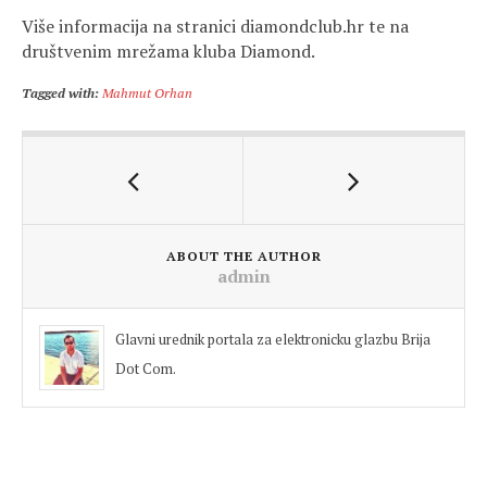
Više informacija na stranici diamondclub.hr te na
društvenim mrežama kluba Diamond.
Tagged with:
Mahmut Orhan
ABOUT THE AUTHOR
admin
Glavni urednik portala za elektronicku glazbu Brija
Dot Com.