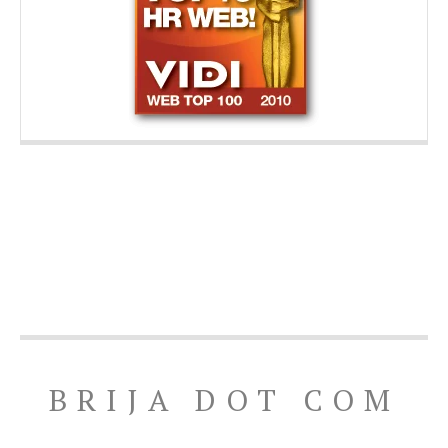
BRIJA DOT COM