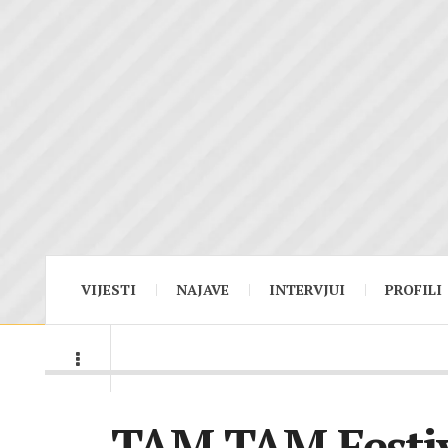
VIJESTI
NAJAVE
INTERVJUI
PROFILI
TAM TAM Festiva