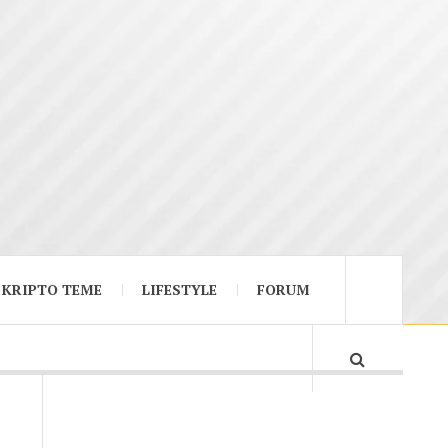
KRIPTO TEME
LIFESTYLE
FORUM