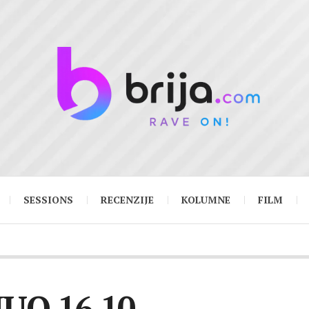
SESSIONS
RECENZIJE
KOLUMNE
FILM
MUO 16.10.