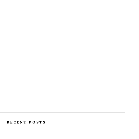
RECENT POSTS