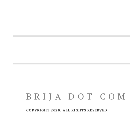
BRIJA DOT COM
COPYRIGHT 2020. ALL RIGHTS RESERVED.