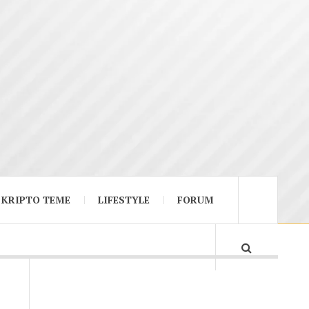
KRIPTO TEME
LIFESTYLE
FORUM