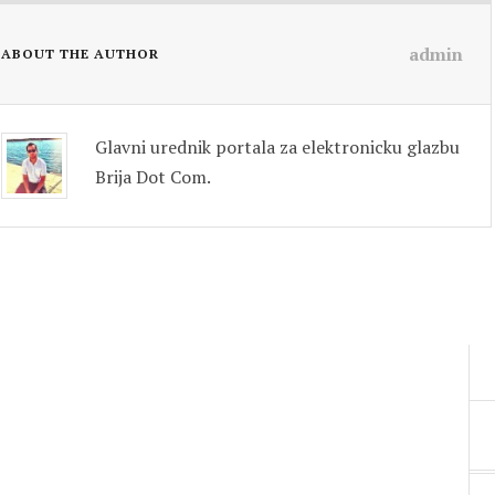
admin
ABOUT THE AUTHOR
Glavni urednik portala za elektronicku glazbu
Brija Dot Com.