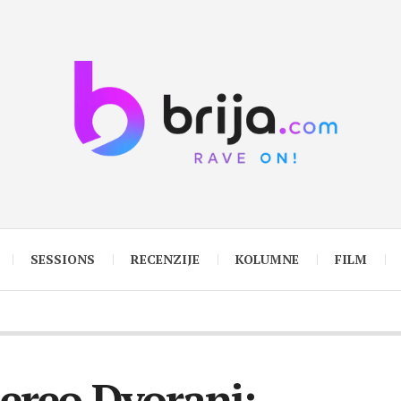
SESSIONS
RECENZIJE
KOLUMNE
FILM
ereo Dvorani: