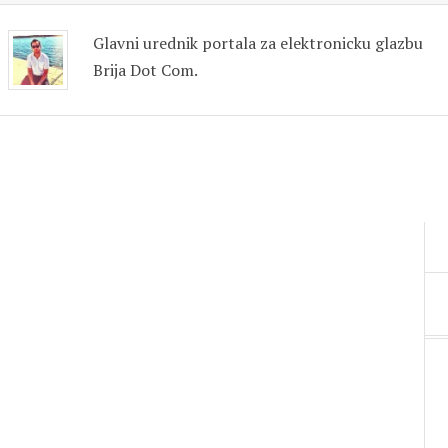
Glavni urednik portala za elektronicku glazbu
Brija Dot Com.