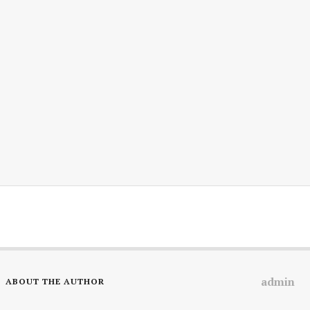
admin
ABOUT THE AUTHOR