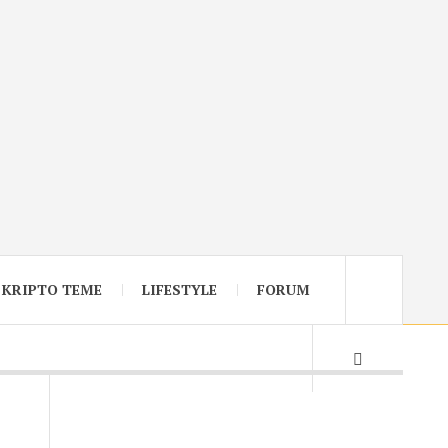
KRIPTO TEME
LIFESTYLE
FORUM