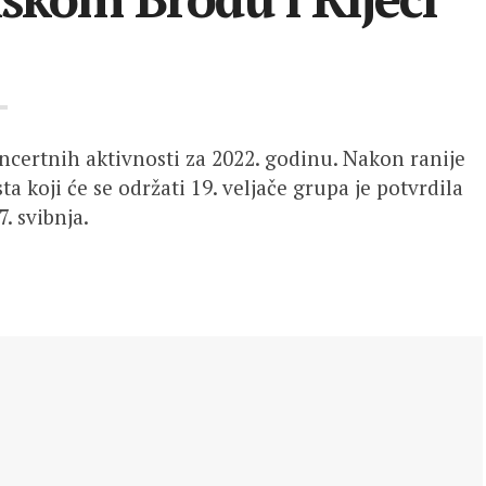
ncertnih aktivnosti za 2022. godinu. Nakon ranije
 koji će se održati 19. veljače grupa je potvrdila
. svibnja.