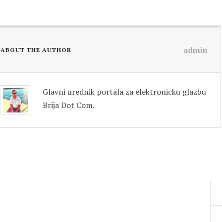
admin
ABOUT THE AUTHOR
Glavni urednik portala za elektronicku glazbu
Brija Dot Com.