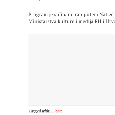
Program je sufinanciran putem Natječaj
Ministarstva kulture i medija RH i Hrv
Tagged with:
Silente