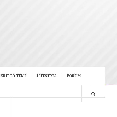
KRIPTO TEME
LIFESTYLE
FORUM