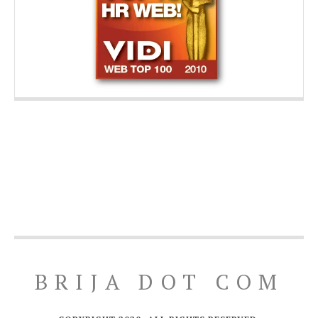
BRIJA DOT COM