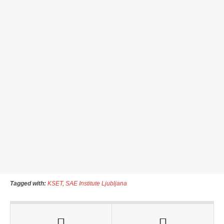
Tagged with:
KSET
,
SAE Institute Ljubljana