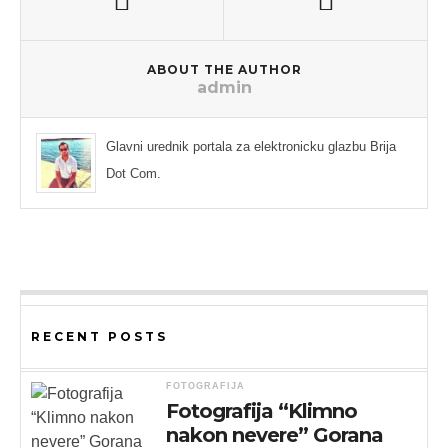
ABOUT THE AUTHOR
admin
Glavni urednik portala za elektronicku glazbu Brija
Dot Com.
RECENT POSTS
FOTOGRAFIJA
Fotografija “Klimno
nakon nevere” Gorana