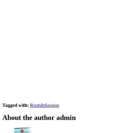
Tagged with:
RootsInSession
About the author
admin