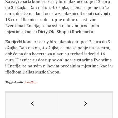
Za zagrebački koncert early bird ulaznice su po 12 eura
do 3. ožujka. Dan nakon, 4. ožujka, cijena se penje na 15
eura, dok će na dan kocerta za ulaznicu trebati izdvojiti
18 eura. Ulaznice su dostupne online u sustavima
Eventima i Entrija, te na svim njihovim prodajnim
mjestima, kao i u Dirty Old Shopu i Rockmarku.
Za riječki koncert early bird ulaznice su po 12 eura do 3.
ožujka. Dan nakon, 4. ožujka, cijena se penje na 14 eura,
dok će na dan kocerta za ulaznicu trebati izdvojiti 16
eura. Ulaznice su dostupne online u sustavima Eventima
i Entrija, te na svim njihovim prodajnim mjestima, kao i u
riječkom Dallas Music Shopu.
Tagged with:
jonathan