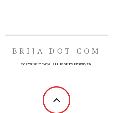
BRIJA DOT COM
COPYRIGHT 2020. ALL RIGHTS RESERVED.