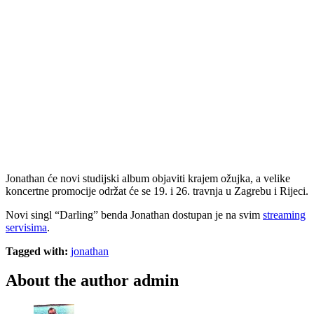
Jonathan će novi studijski album objaviti krajem ožujka, a velike
koncertne promocije održat će se 19. i 26. travnja u Zagrebu i Rijeci.
Novi singl “Darling” benda Jonathan dostupan je na svim
streaming
servisima
.
Tagged with:
jonathan
About the author
admin