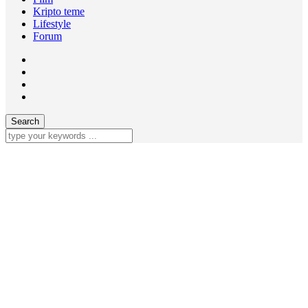
Kripto teme
Lifestyle
Forum