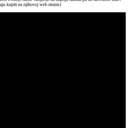
mogu kupiti na njihovoj web stranici