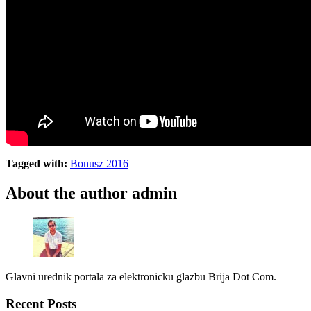
Tagged with:
Bonusz 2016
About the author
admin
Glavni urednik portala za elektronicku glazbu Brija Dot Com.
Recent Posts