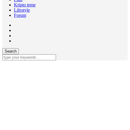
Kripto teme
Lifestyle
Forum