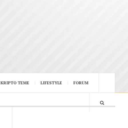
KRIPTO TEME
LIFESTYLE
FORUM