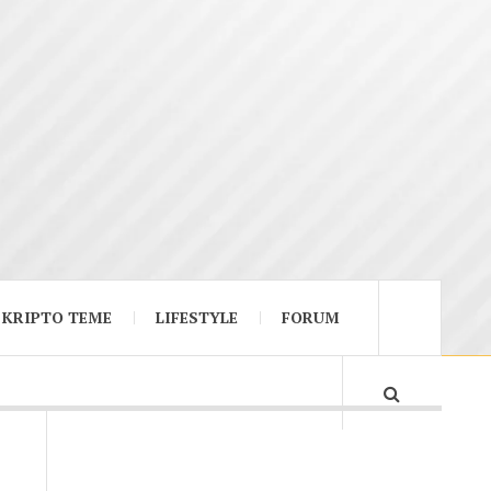
KRIPTO TEME
LIFESTYLE
FORUM