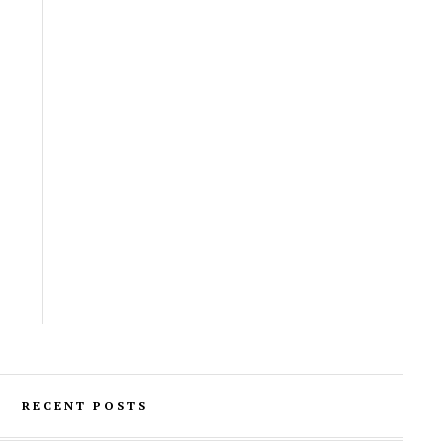
RECENT POSTS