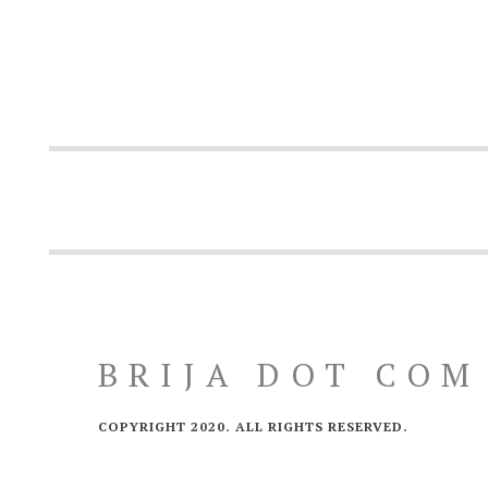
BRIJA DOT COM
COPYRIGHT 2020. ALL RIGHTS RESERVED.