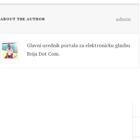
admin
ABOUT THE AUTHOR
Glavni urednik portala za elektronicku glazbu
Brija Dot Com.