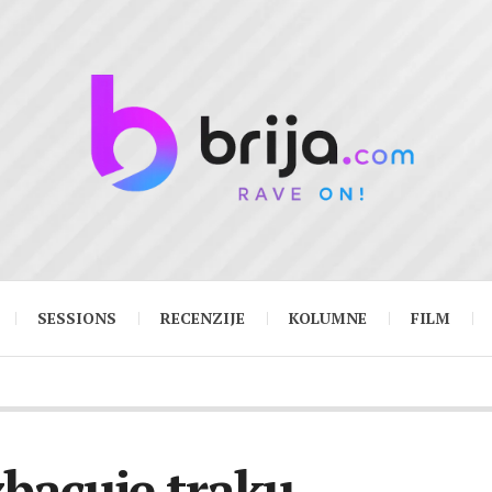
SESSIONS
RECENZIJE
KOLUMNE
FILM
bacuje traku