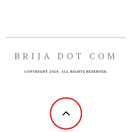
BRIJA DOT COM
COPYRIGHT 2020. ALL RIGHTS RESERVED.