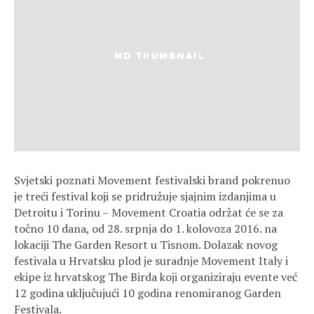
Svjetski poznati Movement festivalski brand pokrenuo
je treći festival koji se pridružuje sjajnim izdanjima u
Detroitu i Torinu – Movement Croatia održat će se za
točno 10 dana, od 28. srpnja do 1. kolovoza 2016. na
lokaciji The Garden Resort u Tisnom.
Dolazak novog
festivala u Hrvatsku plod je suradnje Movement Italy i
ekipe iz hrvatskog The Birda koji organiziraju evente već
12 godina uključujući 10 godina renomiranog Garden
Festivala.