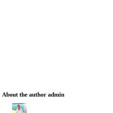
About the author
admin