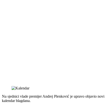
Na sjednici vlade premijer Andrej Plenković je upravo objavio novi
kalendar blagdana.