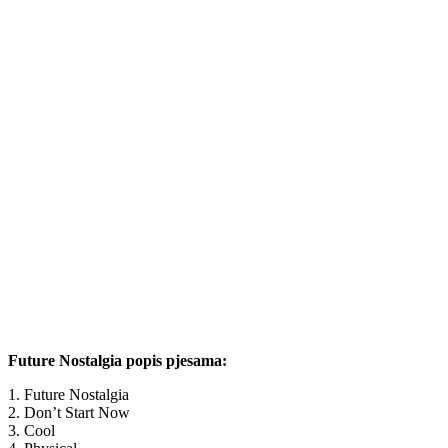
Future Nostalgia popis pjesama:
1. Future Nostalgia
2. Don’t Start Now
3. Cool