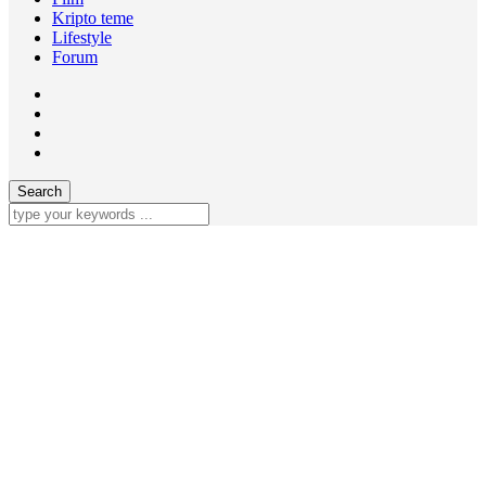
Kripto teme
Lifestyle
Forum