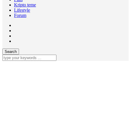
Kripto teme
Lifestyle
Forum