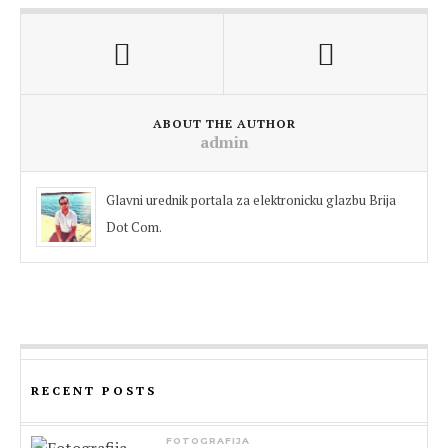
ABOUT THE AUTHOR
admin
Glavni urednik portala za elektronicku glazbu Brija
Dot Com.
RECENT POSTS
FOTOGRAFIJA