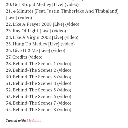
20. Get Stupid Medley [Live] (video)
21. 4 Minutes [Feat. Justin Timberlake And Timbaland]
[Live] (video)
22. Like A Prayer 2008 [Live] (video)
23. Ray Of Light [Live] (video)
24. Like A Virgin 2008 [Live] (video)
25. Hung Up Medley [Live] (video)
26. Give It 2 Me [Live] (video)
27. Credits (video)
28. Behind-The Scenes 1 (video)
29. Behind-The Scenes 2 (video)
30. Behind-The Scenes 3 (video)
31. Behind-The Scenes 4 (video)
32. Behind-The Scenes 5 (video)
33. Behind-The Scenes 6 (video)
34. Behind-The Scenes 7 (video)
35. Behind-The Scenes 8 (video)
Tagged with:
Madonna