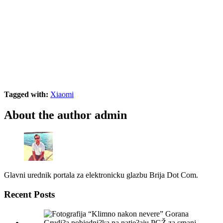
Tagged with:
Xiaomi
About the author
admin
Glavni urednik portala za elektronicku glazbu Brija Dot Com.
Recent Posts