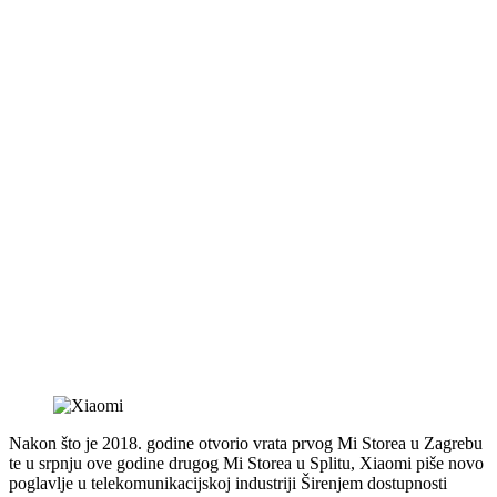
Nakon što je 2018. godine otvorio vrata prvog Mi Storea u Zagrebu
te u srpnju ove godine drugog Mi Storea u Splitu, Xiaomi piše novo
poglavlje u telekomunikacijskoj industriji Širenjem dostupnosti